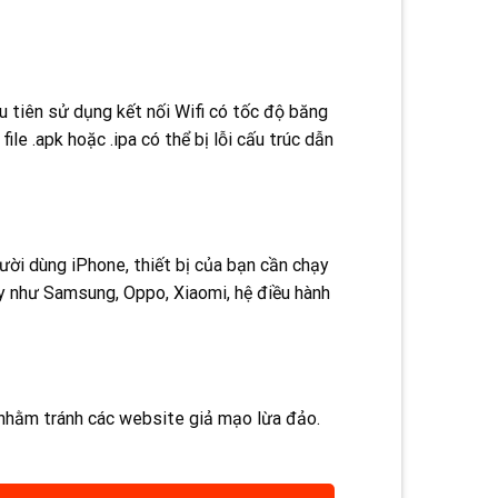
u tiên sử dụng kết nối Wifi có tốc độ băng
e .apk hoặc .ipa có thể bị lỗi cấu trúc dẫn
ười dùng iPhone, thiết bị của bạn cần chạy
áy như Samsung, Oppo, Xiaomi, hệ điều hành
 nhằm tránh các website giả mạo lừa đảo.