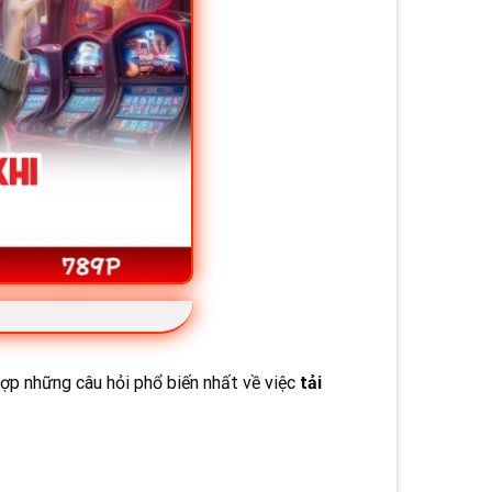
hợp những câu hỏi phổ biến nhất về việc
tải