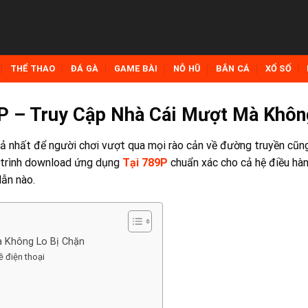
THỂ THAO
ĐÁ GÀ
GAME BÀI
NỖ HŨ
BẮN CÁ
XỔ SỐ
P – Truy Cập Nhà Cái Mượt Mà Khôn
ả nhất để người chơi vượt qua mọi rào cản về đường truyền cũng
y trình download ứng dụng
Tại 789P
chuẩn xác cho cả hệ điều hà
dẫn nào.
à Không Lo Bị Chặn
ề điện thoại