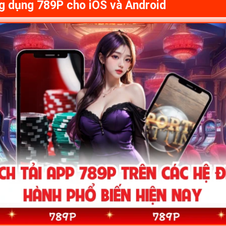
g dụng 789P cho iOS và Android